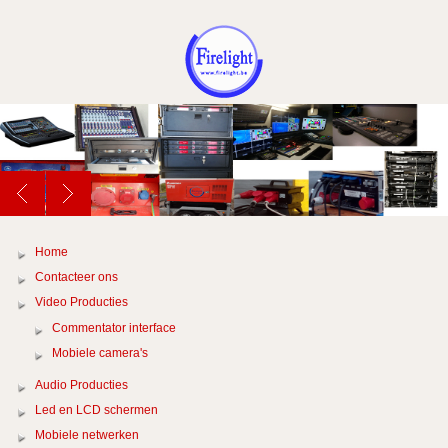
Home
Contacteer ons
Video Producties
Commentator interface
Mobiele camera's
Audio Producties
Led en LCD schermen
Mobiele netwerken